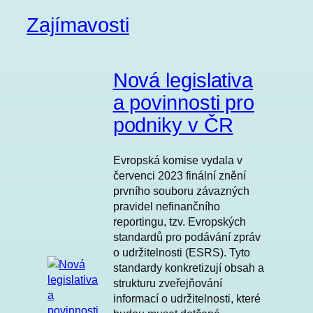
Zajímavosti
Nová legislativa
a povinnosti pro
podniky v ČR
Evropská komise vydala v
červenci 2023 finální znění
prvního souboru závazných
pravidel nefinančního
reportingu, tzv. Evropských
standardů pro podávání zpráv
o udržitelnosti (ESRS). Tyto
standardy konkretizují obsah a
strukturu zveřejňování
informací o udržitelnosti, které